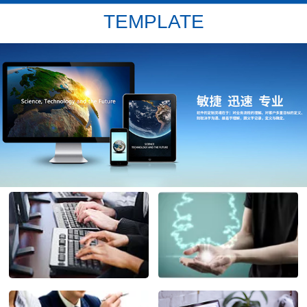
TEMPLATE