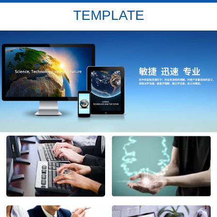
TEMPLATE